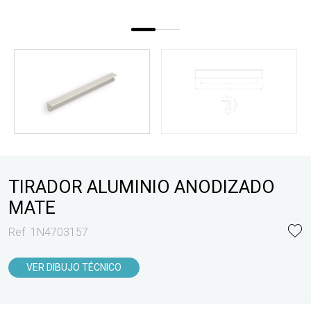
TIRADOR ALUMINIO ANODIZADO
MATE
Ref. 1N4703157
VER DIBUJO TÉCNICO