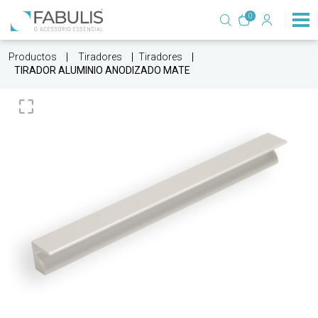
0
Productos
Tiradores
Tiradores
TIRADOR ALUMINIO ANODIZADO MATE