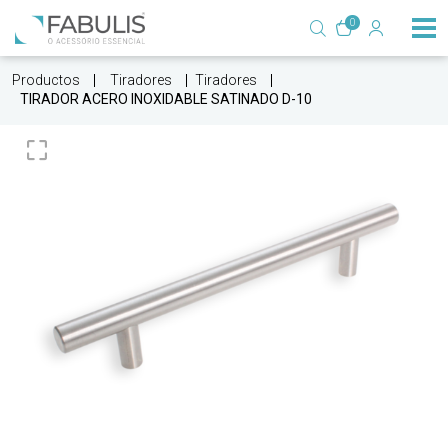
0
Productos
Tiradores
Tiradores
TIRADOR ACERO INOXIDABLE SATINADO D-10