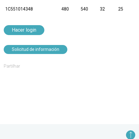
1C551014348
480
540
32
25
Hacer login
Solicitud de información
Partilhar