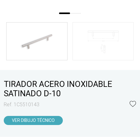
TIRADOR ACERO INOXIDABLE
SATINADO D-10
Ref. 1C5510143
VER DIBUJO TÉCNICO