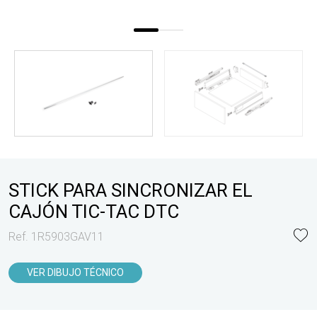
STICK PARA SINCRONIZAR EL
CAJÓN TIC-TAC DTC
Ref. 1R5903GAV11
VER DIBUJO TÉCNICO