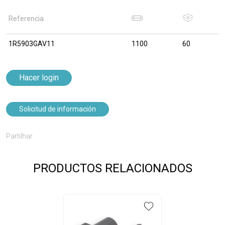
Referencia
1R5903GAV11
1100
60
Hacer login
Solicitud de información
Partilhar
PRODUCTOS RELACIONADOS