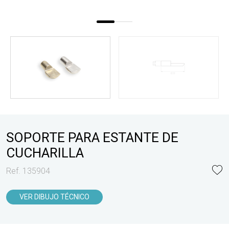
SOPORTE PARA ESTANTE DE
CUCHARILLA
Ref. 135904
VER DIBUJO TÉCNICO