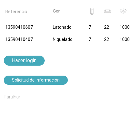
Referencia
13590410607
Latonado
7
22
1000
13590410407
Niquelado
7
22
1000
Hacer login
Solicitud de información
Partilhar