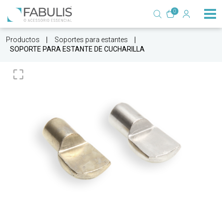
0
Productos
Soportes para estantes
SOPORTE PARA ESTANTE DE CUCHARILLA