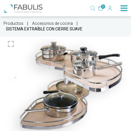
0
Productos
Accesorios de cocina
SISTEMA EXTRAÍBLE CON CIERRE SUAVE