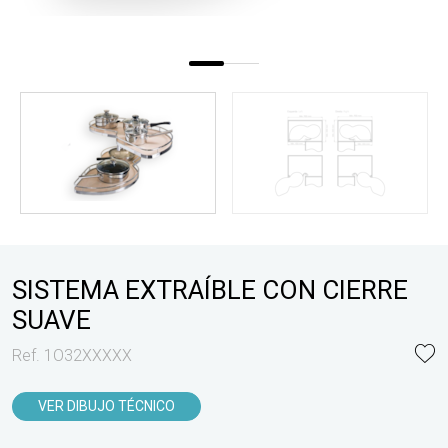
SISTEMA EXTRAÍBLE CON CIERRE
SUAVE
Ref. 1O32XXXXX
VER DIBUJO TÉCNICO