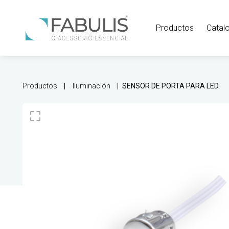
Productos
Catal
Productos
Iluminación
SENSOR DE PORTA PARA LED