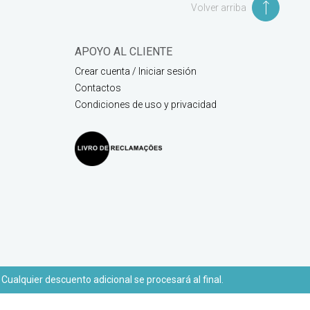
Volver arriba
APOYO AL CLIENTE
Crear cuenta / Iniciar sesión
Contactos
Condiciones de uso y privacidad
 Cualquier descuento adicional se procesará al final.