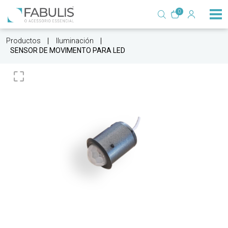
0
Productos
Iluminación
SENSOR DE MOVIMENTO PARA LED