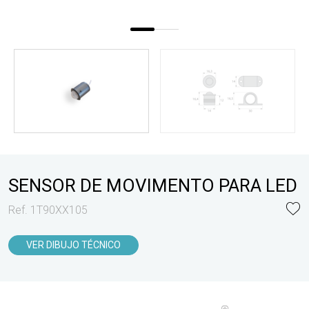
SENSOR DE MOVIMENTO PARA LED
Ref. 1T90XX105
VER DIBUJO TÉCNICO