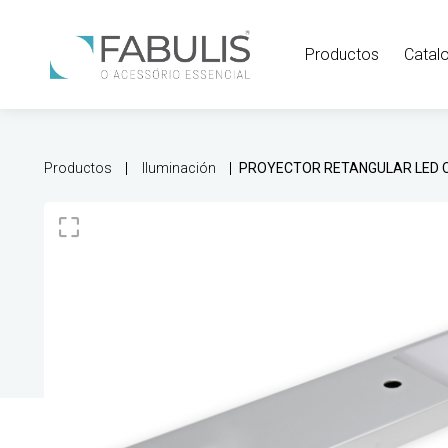
Productos
Catal
Productos
Iluminación
PROYECTOR RETANGULAR LED 