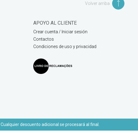
Volver arriba
APOYO AL CLIENTE
Crear cuenta / Iniciar sesión
Contactos
Condiciones de uso y privacidad
 Cualquier descuento adicional se procesará al final.