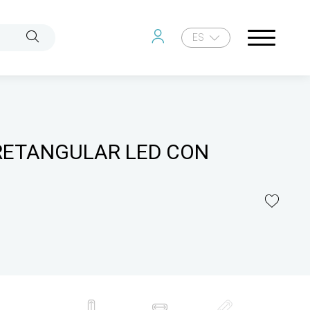
ES
RETANGULAR LED CON