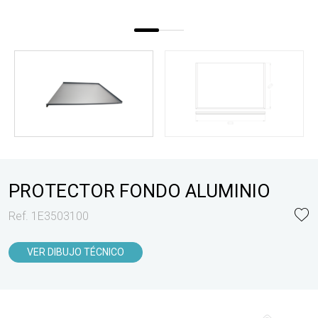
PROTECTOR FONDO ALUMINIO
Ref. 1E3503100
VER DIBUJO TÉCNICO