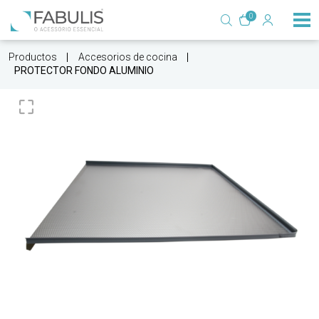
0
Productos
Accesorios de cocina
PROTECTOR FONDO ALUMINIO