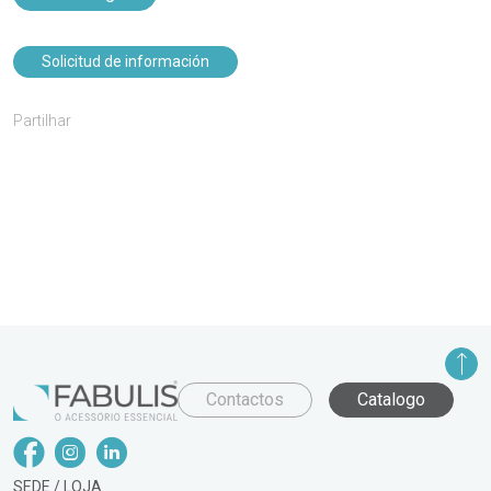
Solicitud de información
Partilhar
Contactos
Catalogo
SEDE / LOJA