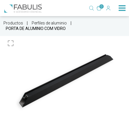
0
Productos
Perfiles de aluminio
PORTA DE ALUMINIO COM VIDRO