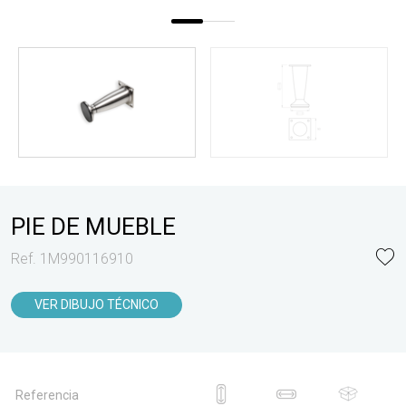
PIE DE MUEBLE
Ref. 1M990116910
VER DIBUJO TÉCNICO
Referencia