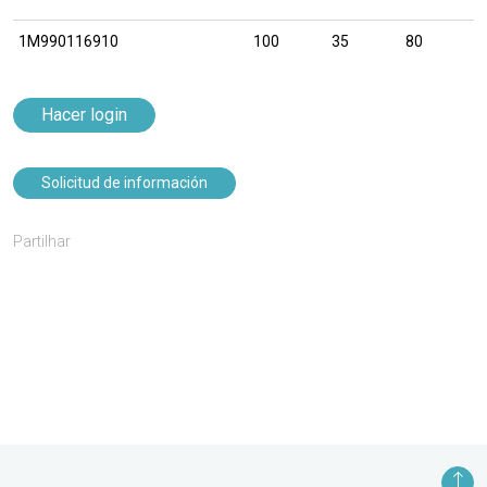
1M990116910
100
35
80
Hacer login
Solicitud de información
Partilhar