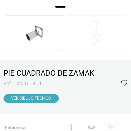
PIE CUADRADO DE ZAMAK
Ref. 1J860116911
VER DIBUJO TÉCNICO
Referencia