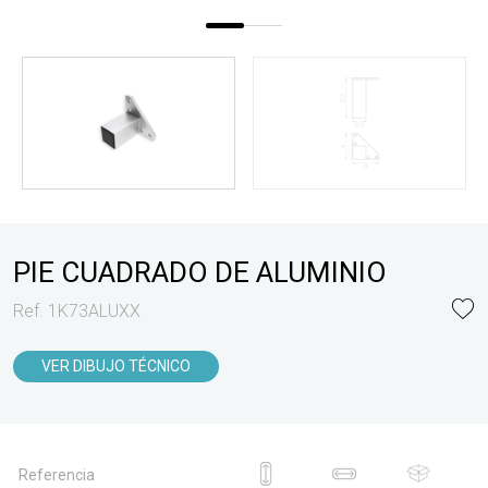
PIE CUADRADO DE ALUMINIO
Ref. 1K73ALUXX
VER DIBUJO TÉCNICO
Referencia