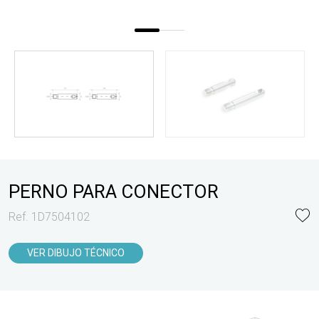
PERNO PARA CONECTOR
Ref. 1D7504102
VER DIBUJO TÉCNICO