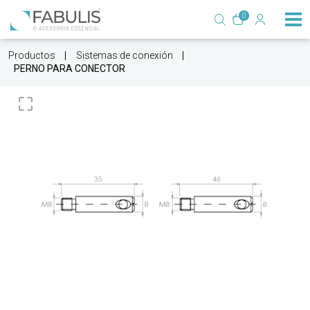
0
Productos
Sistemas de conexión
PERNO PARA CONECTOR