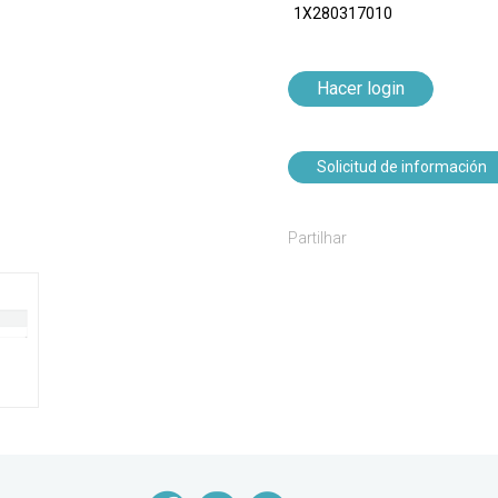
1X280317010
Hacer login
Solicitud de información
Partilhar