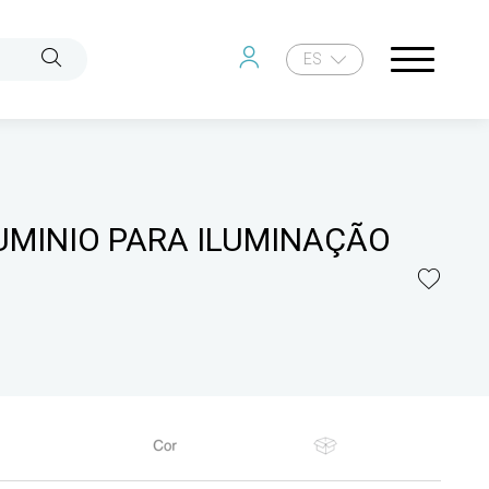
ES
LUMINIO PARA ILUMINAÇÃO