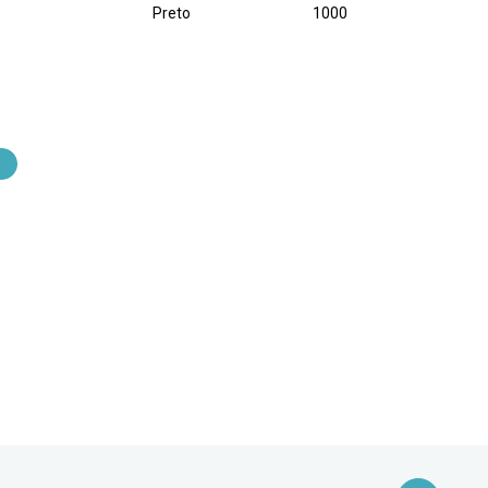
Preto
1000