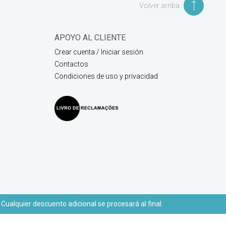
Volver arriba
APOYO AL CLIENTE
Crear cuenta / Iniciar sesión
Contactos
Condiciones de uso y privacidad
 Cualquier descuento adicional se procesará al final.