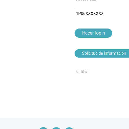
1P06XXXXXXX
Hacer login
Solicitud de información
Partilhar