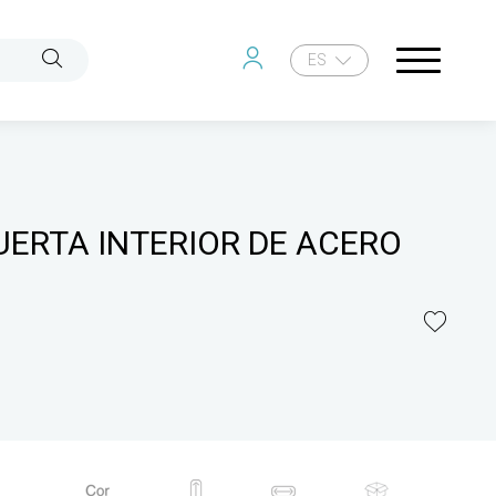
ES
UERTA INTERIOR DE ACERO