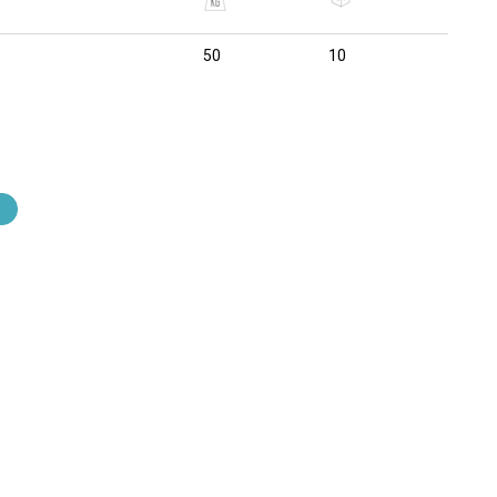
50
10