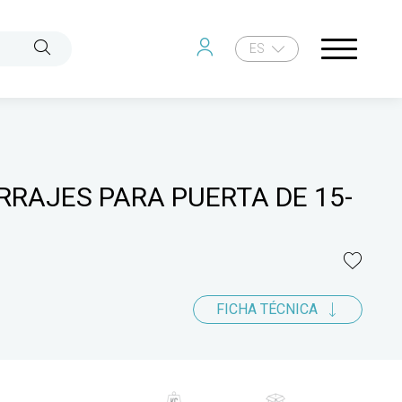
ES
RRAJES PARA PUERTA DE 15-
FICHA TÉCNICA