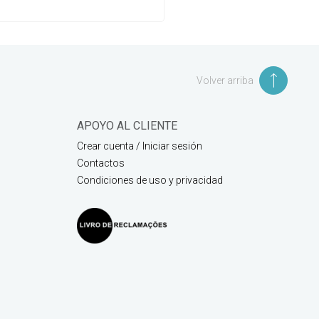
Volver arriba
APOYO AL CLIENTE
Crear cuenta / Iniciar sesión
Contactos
Condiciones de uso y privacidad