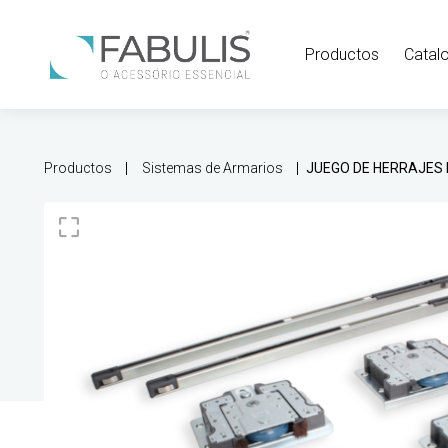
Productos
Catal
Productos
Sistemas de Armarios
JUEGO DE HERRAJES 