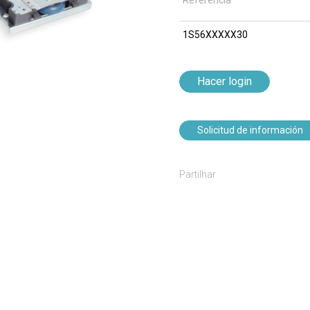
Referencia
1S56XXXXX30
Hacer login
Solicitud de información
Partilhar