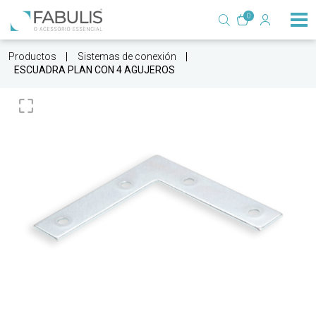
0
Productos
Sistemas de conexión
ESCUADRA PLAN CON 4 AGUJEROS