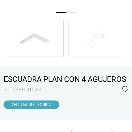
ESCUADRA PLAN CON 4 AGUJEROS
Ref. 1B810410260
VER DIBUJO TÉCNICO