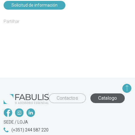
Solicitud de información
Partilhar
Contactos
Catalogo
SEDE / LOJA
(+351) 244 587 220