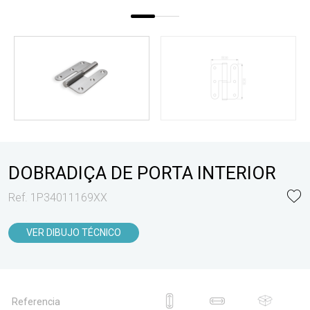
DOBRADIÇA DE PORTA INTERIOR
Ref. 1P34011169XX
VER DIBUJO TÉCNICO
Referencia