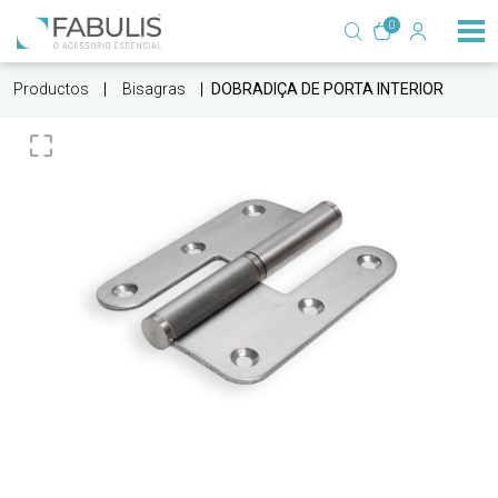
0
Productos
Bisagras
DOBRADIÇA DE PORTA INTERIOR