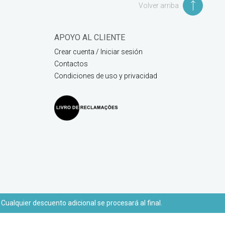
Volver arriba
APOYO AL CLIENTE
Crear cuenta / Iniciar sesión
Contactos
Condiciones de uso y privacidad
 Cualquier descuento adicional se procesará al final.