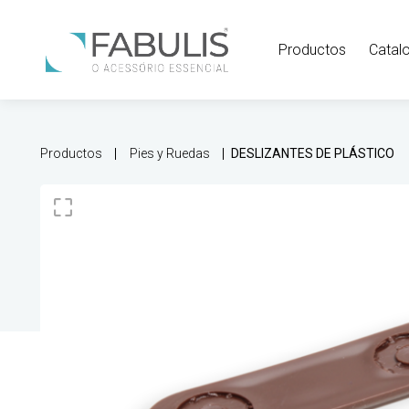
Productos
Catal
Productos
Pies y Ruedas
DESLIZANTES DE PLÁSTICO