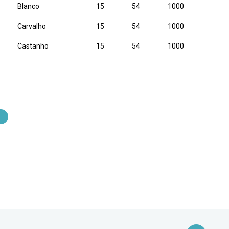
Blanco
15
54
1000
Carvalho
15
54
1000
Castanho
15
54
1000