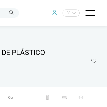
ES
 DE PLÁSTICO