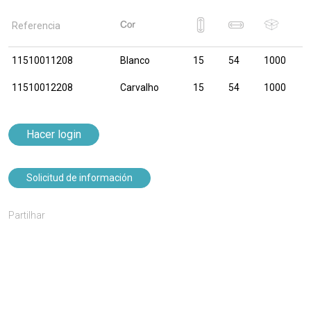
Referencia
11510011208
Blanco
15
54
1000
11510012208
Carvalho
15
54
1000
Hacer login
Solicitud de información
Partilhar