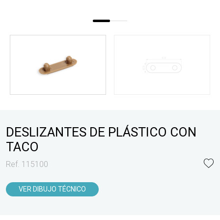
DESLIZANTES DE PLÁSTICO CON
TACO
Ref. 115100
VER DIBUJO TÉCNICO