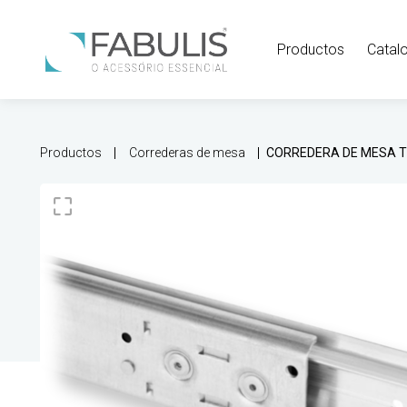
Productos
Catal
Productos
Correderas de mesa
CORREDERA DE MESA 