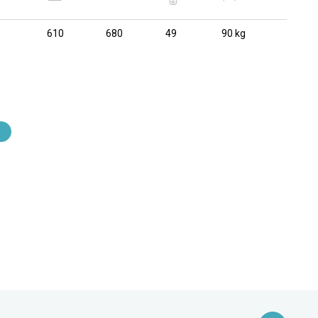
610
680
49
90 kg