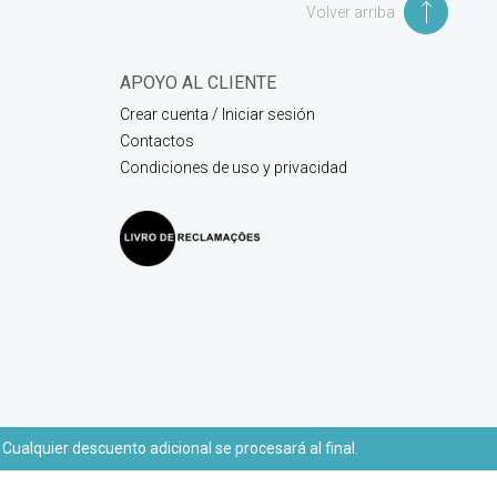
Volver arriba
APOYO AL CLIENTE
Crear cuenta / Iniciar sesión
Contactos
Condiciones de uso y privacidad
 Cualquier descuento adicional se procesará al final.