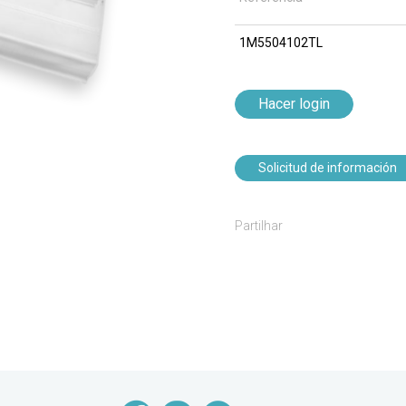
1M5504102TL
Hacer login
Solicitud de información
Partilhar