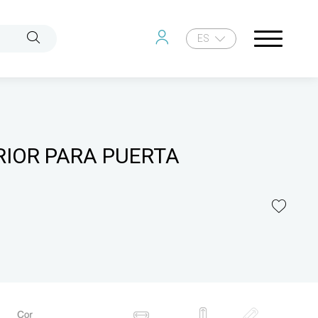
ES
RIOR PARA PUERTA