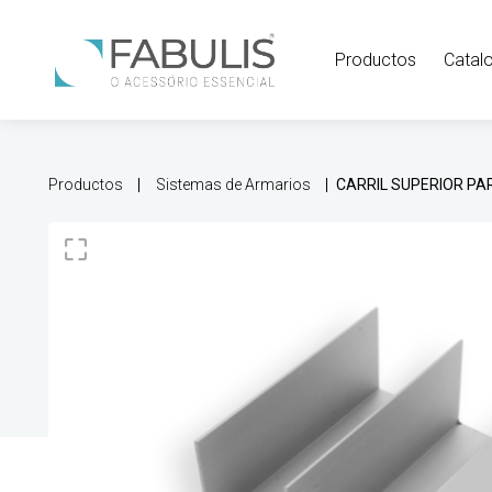
Productos
Catal
Productos
Sistemas de Armarios
CARRIL SUPERIOR P