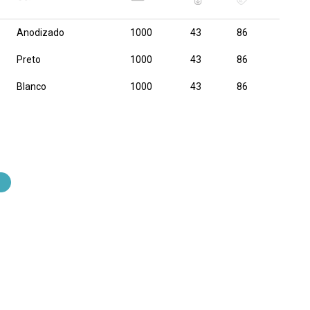
Anodizado
1000
43
86
Preto
1000
43
86
Blanco
1000
43
86