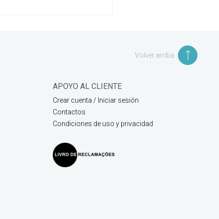
Volver arriba
APOYO AL CLIENTE
Crear cuenta / Iniciar sesión
Contactos
Condiciones de uso y privacidad