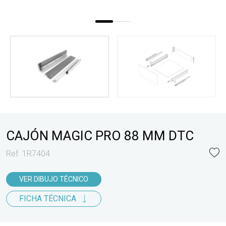
CAJÓN MAGIC PRO 88 MM DTC
Ref. 1R7404
VER DIBUJO TÉCNICO
FICHA TÉCNICA