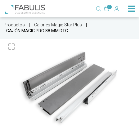
0
Productos
Cajones Magic Star Plus
CAJÓN MAGIC PRO 88 MM DTC