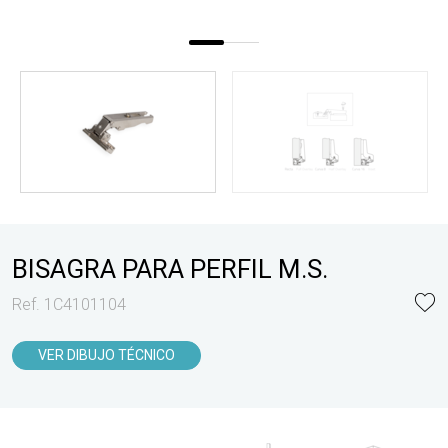
BISAGRA PARA PERFIL M.S.
Ref. 1C4101104
VER DIBUJO TÉCNICO