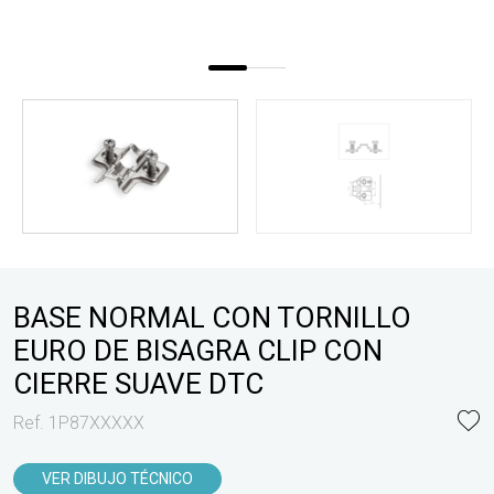
BASE NORMAL CON TORNILLO
EURO DE BISAGRA CLIP CON
CIERRE SUAVE DTC
Ref. 1P87XXXXX
VER DIBUJO TÉCNICO