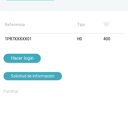
Referencia
Tipo
1P87XXXXX01
H0
400
Hacer login
Solicitud de información
Partilhar