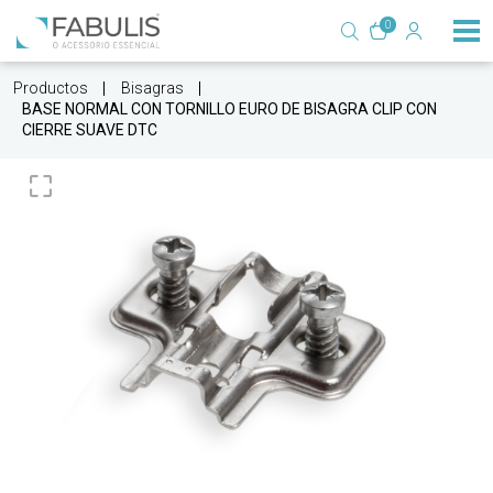
0
Productos
Bisagras
BASE NORMAL CON TORNILLO EURO DE BISAGRA CLIP CON
CIERRE SUAVE DTC