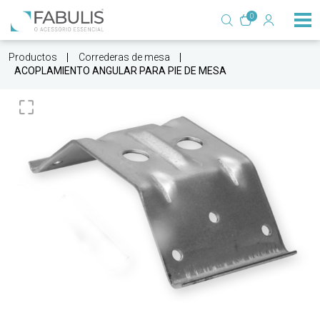
0
Productos
Correderas de mesa
ACOPLAMIENTO ANGULAR PARA PIE DE MESA