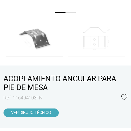
ACOPLAMIENTO ANGULAR PARA
PIE DE MESA
Ref. 116404103FN
VER DIBUJO TÉCNICO